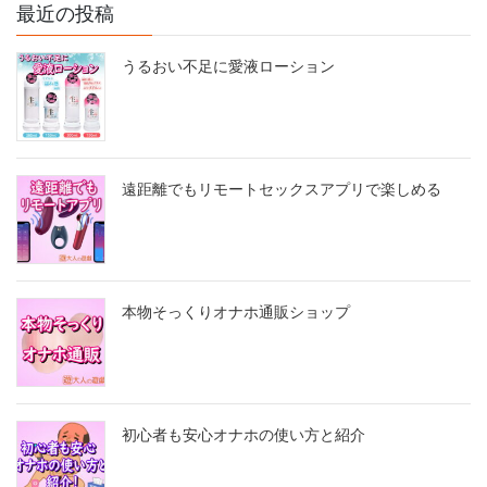
最近の投稿
うるおい不足に愛液ローション
遠距離でもリモートセックスアプリで楽しめる
本物そっくりオナホ通販ショップ
初心者も安心オナホの使い方と紹介