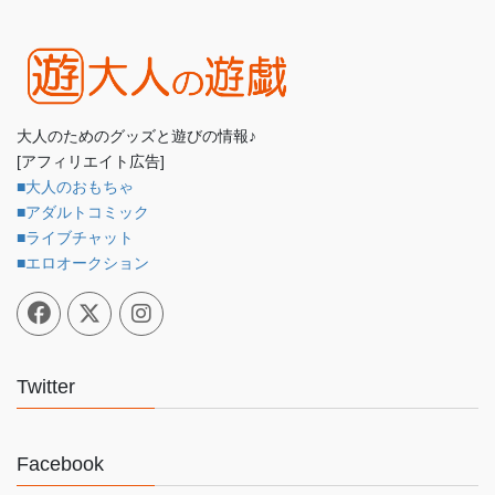
大人のためのグッズと遊びの情報♪
[アフィリエイト広告]
■大人のおもちゃ
■アダルトコミック
■ライブチャット
■エロオークション
Twitter
Facebook