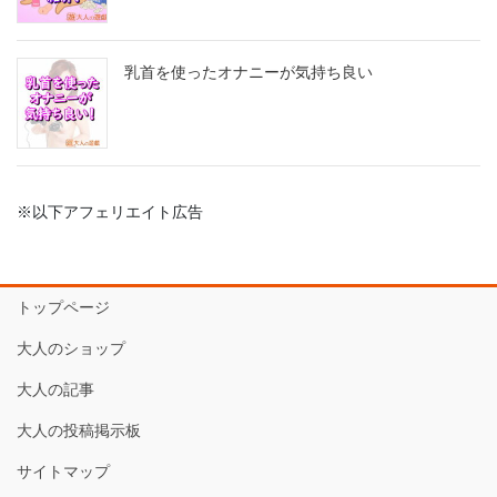
乳首を使ったオナニーが気持ち良い
※以下アフェリエイト広告
トップページ
大人のショップ
大人の記事
大人の投稿掲示板
サイトマップ