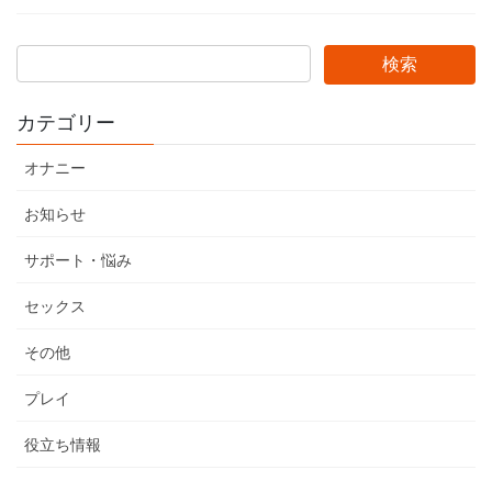
カテゴリー
オナニー
お知らせ
サポート・悩み
セックス
その他
プレイ
役立ち情報